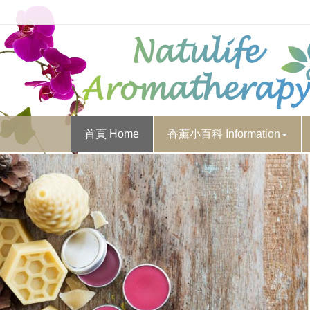
首頁 Home
香薰小百科 Information