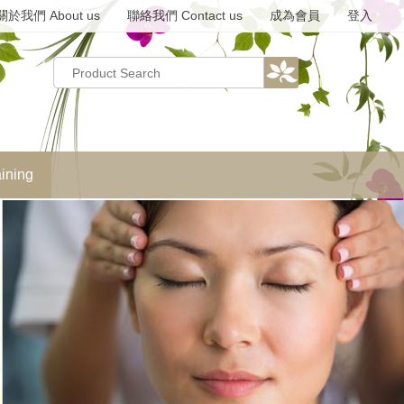
關於我們 About us
聯絡我們 Contact us
成為會員
登入
ning