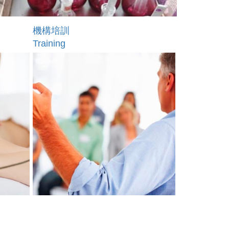
機構培訓
Training